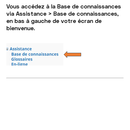
Vous accédez à la Base de connaissances
via Assistance > Base de connaissances,
en bas à gauche de votre écran de
bienvenue.