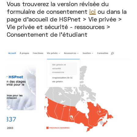
Vous trouverez la version révisée du
formulaire de consentement
ici
ou dans la
page d’accueil de HSPnet > Vie privée >
Vie privée et sécurité - ressources >
Consentement de l’étudiant