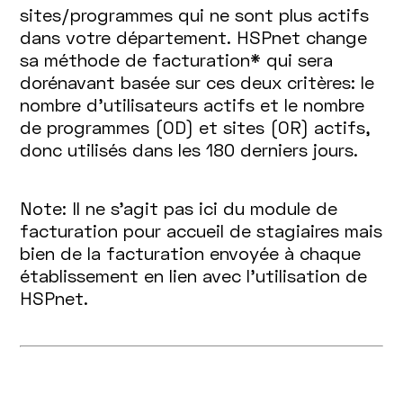
sites/programmes qui ne sont plus actifs
dans votre département. HSPnet change
sa méthode de facturation* qui sera
dorénavant basée sur ces deux critères: le
nombre d’utilisateurs actifs et le nombre
de programmes (OD) et sites (OR) actifs,
donc utilisés dans les 180 derniers jours.
Note: Il ne s'agit pas ici du module de
facturation pour accueil de stagiaires mais
bien de la facturation envoyée à chaque
établissement en lien avec l'utilisation de
HSPnet.