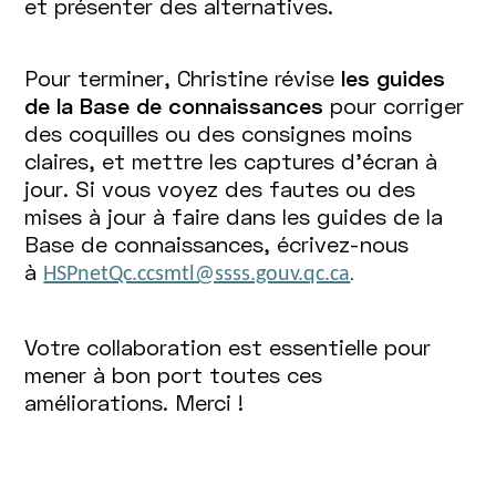
et présenter des alternatives.
Pour terminer, Christine révise
les guides
de la Base de connaissances
pour corriger
des coquilles ou des consignes moins
claires, et mettre les captures d’écran à
jour. Si vous voyez des fautes ou des
mises à jour à faire dans les guides de la
Base de connaissances, écrivez-nous
à
HSPnetQc.ccsmtl@ssss.gouv.qc.ca
.
Votre collaboration est essentielle pour
mener à bon port toutes ces
améliorations. Merci !