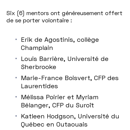
Six (6) mentors ont généreusement offert
de se porter volontaire :
Erik de Agostinis, collège
Champlain
Louis Barrière, Université de
Sherbrooke
Marie-France Boisvert, CFP des
Laurentides
Mélissa Poirier et Myriam
Bélanger, CFP du Suroît
Katleen Hodgson, Université du
Québec en Outaouais