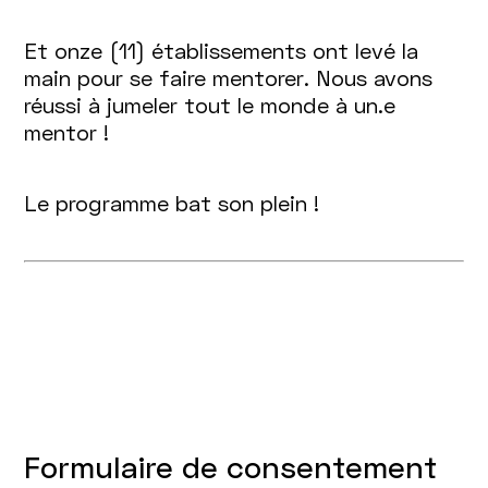
Et onze (11) établissements ont levé la
main pour se faire mentorer. Nous avons
réussi à jumeler tout le monde à un.e
mentor !
Le programme bat son plein !
Formulaire de consentement