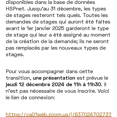
disponibles dans la base de données
HSPnet. Jusqu’au 31 décembre, les types
de stages resteront tels quels. Toutes les
demandes de stages qui auront été faites
avant le 1er janvier 2025 garderont le type
de stage qui leur a été assigné au moment
de la création de la demande; ils ne seront
pas remplacés par les nouveaux types de
stages.
Pour vous accompagner dans cette
transition,
une présentation
est prévue le
jeudi 12 décembre 2024 de 11h à 11h30
. Il
n’est pas nécessaire de vous inscrire. Voici
le lien de connexion:
https://ca01web.zoom.us/j/63702470273?