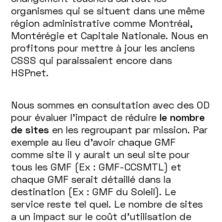
organismes qui se situent dans une même
région administrative comme Montréal,
Montérégie et Capitale Nationale. Nous en
profitons pour mettre à jour les anciens
CSSS qui paraissaient encore dans
HSPnet.
Nous sommes en consultation avec des OD
pour évaluer l’impact de réduire
le nombre
de sites
en les regroupant par mission. Par
exemple au lieu d’avoir chaque GMF
comme site il y aurait un seul site pour
tous les GMF (Ex : GMF-CCSMTL) et
chaque GMF serait détaillé dans la
destination (Ex : GMF du Soleil). Le
service reste tel quel. Le nombre de sites
a un impact sur le coût d’utilisation de