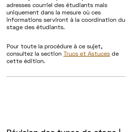
adresses courriel des étudiants mais
uniquement dans la mesure où ces
informations serviront à la coordination du
stage des étudiants.
Pour toute la procédure à ce sujet,
consultez la section
Trucs et Astuces
de
cette édition.