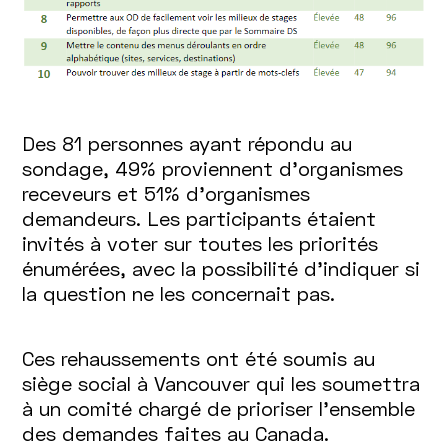
Des 81 personnes ayant répondu au
sondage, 49% proviennent d’organismes
receveurs et 51% d’organismes
demandeurs. Les participants étaient
invités à voter sur toutes les priorités
énumérées, avec la possibilité d’indiquer si
la question ne les concernait pas.
Ces rehaussements ont été soumis au
siège social à Vancouver qui les soumettra
à un comité chargé de prioriser l'ensemble
des demandes faites au Canada.