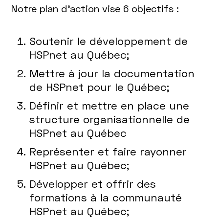
Notre plan d’action vise 6 objectifs :
Soutenir le développement de
HSPnet au Québec;
Mettre à jour la documentation
de HSPnet pour le Québec;
Définir et mettre en place une
structure organisationnelle de
HSPnet au Québec
Représenter et faire rayonner
HSPnet au Québec;
Développer et offrir des
formations à la communauté
HSPnet au Québec;