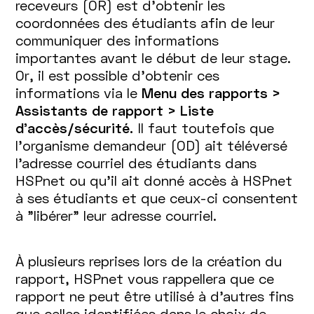
receveurs (OR) est d’obtenir les
coordonnées des étudiants afin de leur
communiquer des informations
importantes avant le début de leur stage.
Or, il est possible d'obtenir ces
informations via le
Menu des rapports >
Assistants de rapport > Liste
d’accès/sécurité.
Il faut toutefois que
l’organisme demandeur (OD) ait téléversé
l’adresse courriel des étudiants dans
HSPnet ou qu'il ait donné accès à HSPnet
à ses étudiants et que ceux-ci consentent
à "libérer" leur adresse courriel.
À plusieurs reprises lors de la création du
rapport, HSPnet vous rappellera que ce
rapport ne peut être utilisé à d’autres fins
que celles identifiées dans le choix de