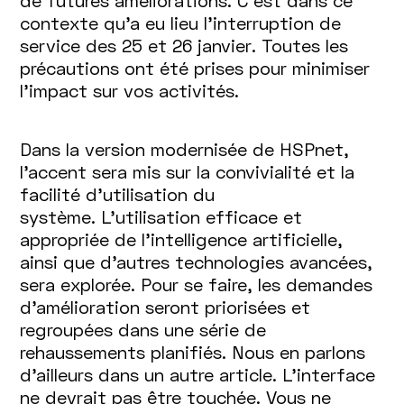
de futures améliorations. C’est dans ce
contexte qu’a eu lieu l’interruption de
service des 25 et 26 janvier. Toutes les
précautions ont été prises pour minimiser
l’impact sur vos activités.
Dans la version modernisée de HSPnet,
l’accent sera mis sur la convivialité et la
facilité d’utilisation du
système. L'utilisation efficace et
appropriée de l’intelligence artificielle,
ainsi que d’autres technologies avancées,
sera explorée. Pour se faire, les demandes
d’amélioration seront priorisées et
regroupées dans une série de
rehaussements planifiés. Nous en parlons
d’ailleurs dans un autre article. L'interface
ne devrait pas être touchée. Vous ne