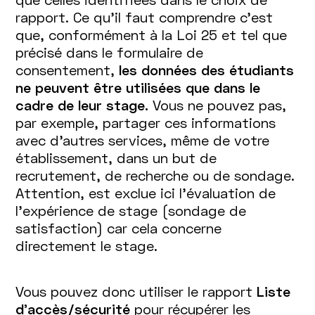
rapport. Ce qu’il faut comprendre c’est
que, conformément à la Loi 25 et tel que
précisé dans le formulaire de
consentement,
les données des étudiants
ne peuvent être utilisées que dans le
cadre de leur stage.
Vous ne pouvez pas,
par exemple, partager ces informations
avec d’autres services, même de votre
établissement, dans un but de
recrutement, de recherche ou de sondage.
Attention, est exclue ici l'évaluation de
l’expérience de stage (sondage de
satisfaction) car cela concerne
directement le stage.
Vous pouvez donc utiliser le rapport
Liste
d’accès/sécurité
pour récupérer les