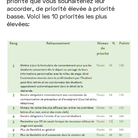
priorité que vous souhaiteriez leur
accorder, de priorité élevée à priorité
basse. Voici les 10 priorités les plus
élevées: