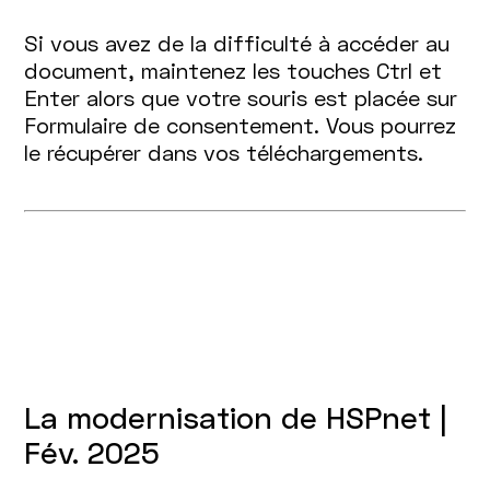
Si vous avez de la difficulté à accéder au
document, maintenez les touches Ctrl et
Enter alors que votre souris est placée sur
Formulaire de consentement. Vous pourrez
le récupérer dans vos téléchargements.
La modernisation de HSPnet |
Fév. 2025