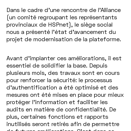
Dans le cadre d’une rencontre de l’Alliance
(un comité regroupant les représentants
provinciaux de HSPnet), le siège social
nous a présenté l’état d’avancement du
projet de modernisation de la plateforme.
Avant d’implanter ces améliorations, il est
essentiel de solidifier la base. Depuis
plusieurs mois, des travaux sont en cours
pour renforcer la sécurité: le processus
d’authentification a été optimisé et des
mesures ont été mises en place pour mieux
protéger l’information et faciliter les
audits en matière de confidentialité. De
plus, certaines fonctions et rapports
inutilisés seront retirés afin de permettre