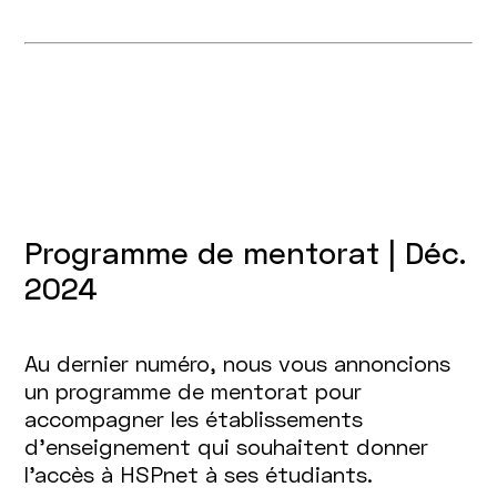
Programme de mentorat | Déc.
2024
Au dernier numéro, nous vous annoncions
un programme de mentorat pour
accompagner les établissements
d’enseignement qui souhaitent donner
l’accès à HSPnet à ses étudiants.