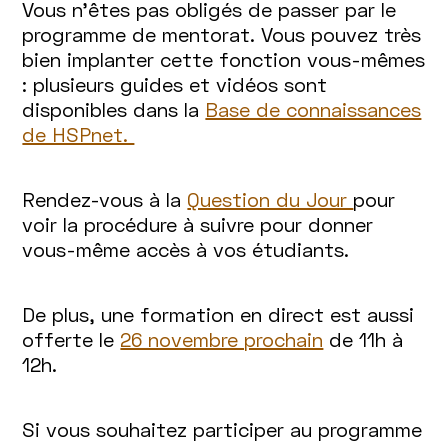
Vous n’êtes pas obligés de passer par le
programme de mentorat. Vous pouvez très
bien implanter cette fonction vous-mêmes
: plusieurs guides et vidéos sont
disponibles dans la
Base de connaissances
de HSPnet.
Rendez-vous à la
Question du Jour
pour
voir la procédure à suivre pour donner
vous-même accès à vos étudiants.
De plus, une formation en direct est aussi
offerte le
26 novembre prochain
de 11h à
12h.
Si vous souhaitez participer au programme