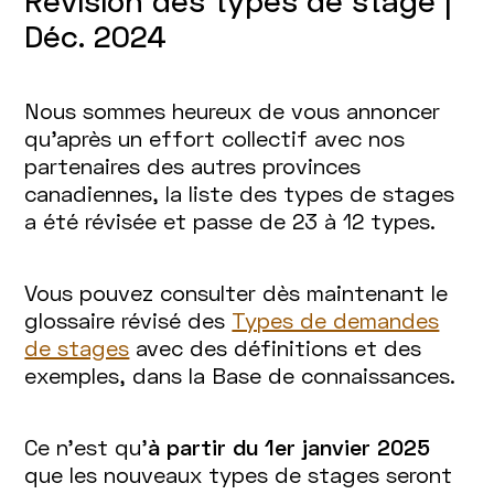
Révision des types de stage |
Déc. 2024
Nous sommes heureux de vous annoncer
qu'après un effort collectif avec nos
partenaires des autres provinces
canadiennes, la liste des types de stages
a été révisée et passe de 23 à 12 types.
Vous pouvez consulter dès maintenant le
glossaire révisé des
Types de demandes
de stages
avec des définitions et des
exemples, dans la Base de connaissances.
Ce n’est qu’
à partir du 1er janvier 2025
que les nouveaux types de stages seront