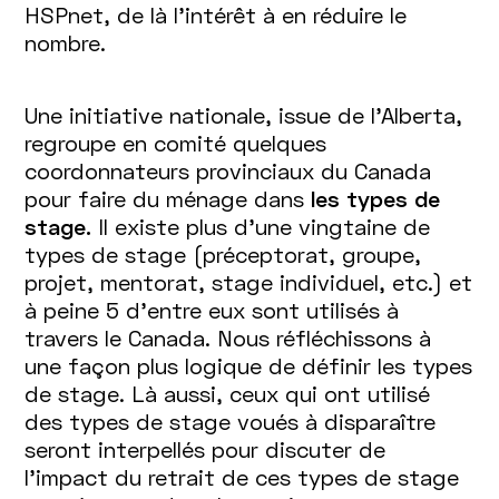
HSPnet, de là l’intérêt à en réduire le
nombre.
Une initiative nationale, issue de l’Alberta,
regroupe en comité quelques
coordonnateurs provinciaux du Canada
pour faire du ménage dans
les types de
stage.
Il existe plus d’une vingtaine de
types de stage (préceptorat, groupe,
projet, mentorat, stage individuel, etc.) et
à peine 5 d’entre eux sont utilisés à
travers le Canada. Nous réfléchissons à
une façon plus logique de définir les types
de stage. Là aussi, ceux qui ont utilisé
des types de stage voués à disparaître
seront interpellés pour discuter de
l’impact du retrait de ces types de stage