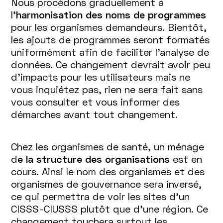
Nous procédons graduellement à
l’
harmonisation des noms de programmes
pour les organismes demandeurs. Bientôt,
les ajouts de programmes seront formatés
uniformément afin de faciliter l’analyse de
données. Ce changement devrait avoir peu
d’impacts pour les utilisateurs mais ne
vous inquiétez pas, rien ne sera fait sans
vous consulter et vous informer des
démarches avant tout changement.
Chez les organismes de santé, un ménage
d
e la structure des organisations
est en
cours. Ainsi le nom des organismes et des
organismes de gouvernance sera inversé,
ce qui permettra de voir les sites d’un
CISSS-CIUSSS plutôt que d’une région. Ce
changement touchera surtout les