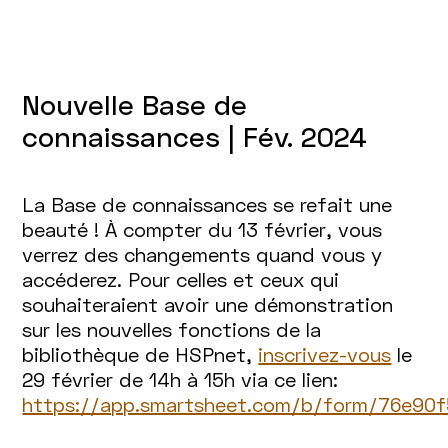
Nouvelle Base de
connaissances | Fév. 2024
La Base de connaissances se refait une
beauté ! À compter du 13 février, vous
verrez des changements quand vous y
accéderez. Pour celles et ceux qui
souhaiteraient avoir une démonstration
sur les nouvelles fonctions de la
bibliothèque de HSPnet,
inscrivez-vous
le
29 février de 14h à 15h via ce lien:
https://app.smartsheet.com/b/form/76e9