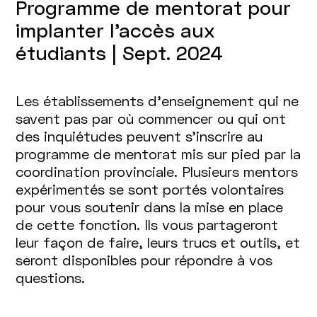
Programme de mentorat pour
implanter l’accès aux
étudiants | Sept. 2024
Les établissements d’enseignement qui ne
savent pas par où commencer ou qui ont
des inquiétudes peuvent s’inscrire au
programme de mentorat mis sur pied par la
coordination provinciale. Plusieurs mentors
expérimentés se sont portés volontaires
pour vous soutenir dans la mise en place
de cette fonction. Ils vous partageront
leur façon de faire, leurs trucs et outils, et
seront disponibles pour répondre à vos
questions.