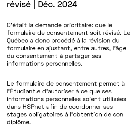
révisé | Déc. 2024
C’était la demande prioritaire: que le
formulaire de consentement soit révisé. Le
Québec a donc procédé à la révision du
formulaire en ajustant, entre autres, l’âge
du consentement à partager ses
informations personnelles.
Le formulaire de consentement permet à
l’Étudiant.e d’autoriser à ce que ses
informations personnelles soient utilisées
dans HSPnet afin de coordonner ses
stages obligatoires à l’obtention de son
diplôme.