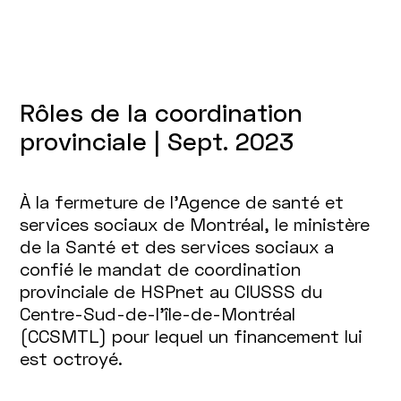
Rôles de la coordination
provinciale | Sept. 2023
À la fermeture de l’Agence de santé et
services sociaux de Montréal, le ministère
de la Santé et des services sociaux a
confié le mandat de coordination
provinciale de HSPnet au CIUSSS du
Centre-Sud-de-l’île-de-Montréal
(CCSMTL) pour lequel un financement lui
est octroyé.