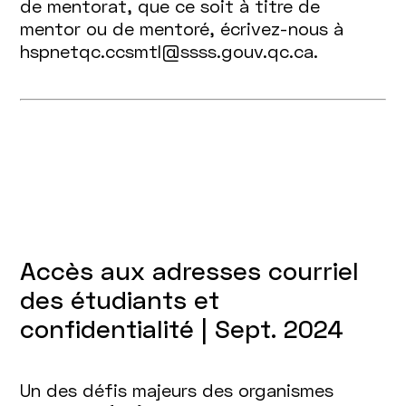
de mentorat, que ce soit à titre de
mentor ou de mentoré, écrivez-nous à
hspnetqc.ccsmtl@ssss.gouv.qc.ca.
Accès aux adresses courriel
des étudiants et
confidentialité | Sept. 2024
Un des défis majeurs des organismes