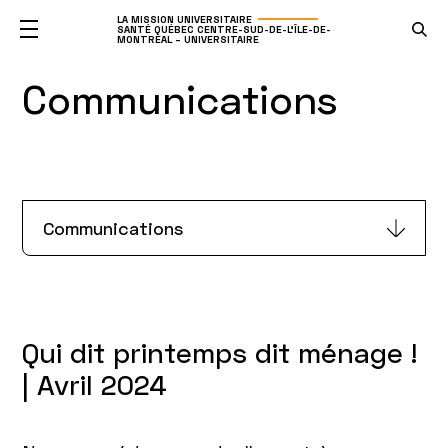
LA MISSION UNIVERSITAIRE
SANTÉ QUÉBEC CENTRE-SUD-DE-L'ÎLE-DE-
MONTRÉAL – UNIVERSITAIRE
Communications
Communications
Qui dit printemps dit ménage !
| Avril 2024