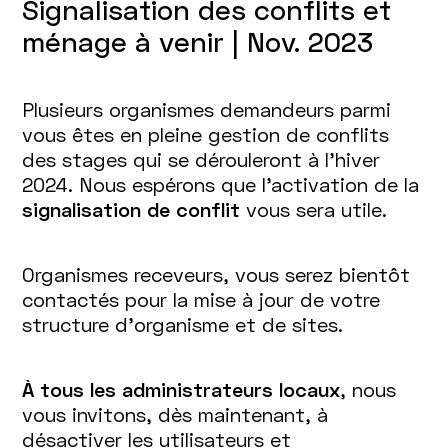
Signalisation des conflits et
ménage à venir | Nov. 2023
Plusieurs organismes demandeurs parmi
vous êtes en pleine gestion de conflits
des stages qui se dérouleront à l’hiver
2024. Nous espérons que l’activation de la
signalisation de conflit
vous sera utile.
Organismes receveurs, vous serez bientôt
contactés pour la mise à jour de votre
structure d’organisme et de sites.
À tous les administrateurs locaux
, nous
vous invitons, dès maintenant, à
désactiver les utilisateurs et