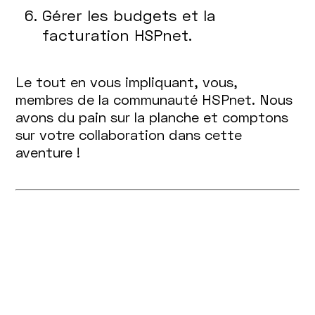
Gérer les budgets et la
facturation HSPnet.
Le tout en vous impliquant, vous,
membres de la communauté HSPnet. Nous
avons du pain sur la planche et comptons
sur votre collaboration dans cette
aventure !