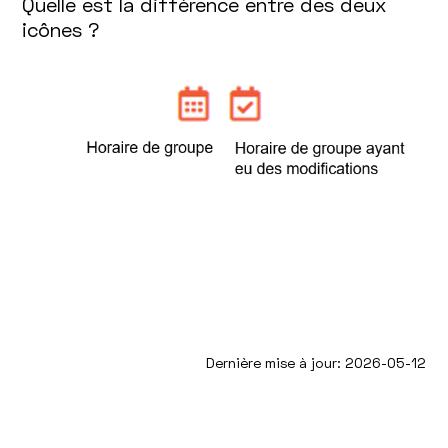
Quelle est la différence entre des deux
icônes ?
Dernière mise à jour: 2026-05-12