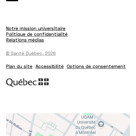
Notre mission universitaire
Politique de confidentialité
Relations médias
© Santé Québec, 2026
Plan du site
Accessibilité
Options de consentement