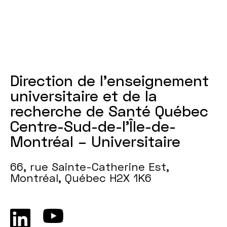
Direction de l'enseignement
universitaire et de la
recherche de Santé Québec
Centre-Sud-de-l’Île-de-
Montréal – Universitaire
66, rue Sainte-Catherine Est,
Montréal, Québec H2X 1K6