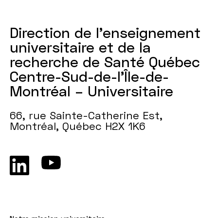
Direction de l'enseignement
universitaire et de la
recherche de Santé Québec
Centre-Sud-de-l’Île-de-
Montréal – Universitaire
66, rue Sainte-Catherine Est,
Montréal, Québec H2X 1K6