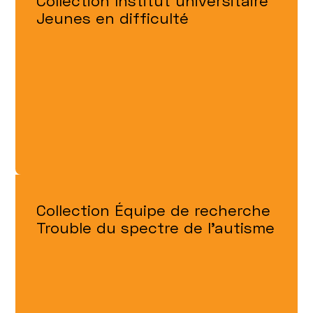
Collection Institut universitaire
Jeunes en difficulté
Collection Équipe de recherche
Trouble du spectre de l’autisme