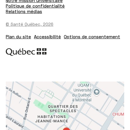
Notre mission universitaire
Politique de confidentialité
Relations médias
© Santé Québec, 2026
Plan du site
Accessibilité
Options de consentement