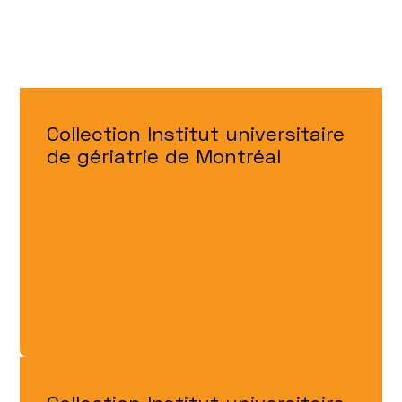
Collection Institut universitaire
de gériatrie de Montréal