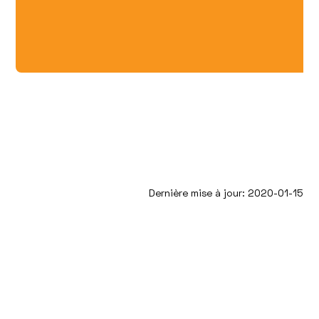
Dernière mise à jour: 2020-01-15