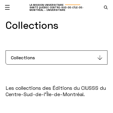
LA MISSION UNIVERSITAIRE
SANTÉ QUÉBEC CENTRE-SUD-DE-L'ÎLE-DE-
MONTRÉAL – UNIVERSITAIRE
Collections
Collections
Les collections des Éditions du CIUSSS du
Centre-Sud-de-l’Île-de-Montréal.