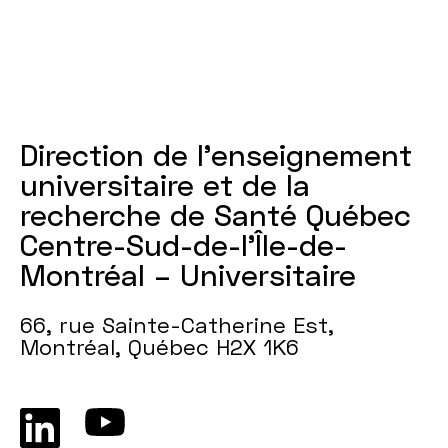
Direction de l'enseignement
universitaire et de la
recherche de Santé Québec
Centre-Sud-de-l’Île-de-
Montréal – Universitaire
66, rue Sainte-Catherine Est,
Montréal, Québec H2X 1K6