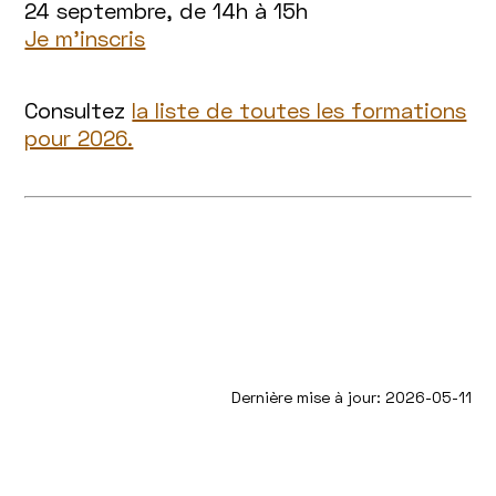
24 septembre, de 14h à 15h
Je m’inscris
Consultez
la liste de toutes les formations
pour 2026.
Dernière mise à jour: 2026-05-11