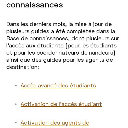
connaissances
Dans les derniers mois, la mise à jour de
plusieurs guides a été complétée dans la
Base de connaissances, dont plusieurs sur
l’accès aux étudiants (pour les étudiants
et pour les coordonnateurs demandeurs)
ainsi que des guides pour les agents de
destination:
Accès avancé des étudiants
Activation de l’accès étudiant
Activation des agents de