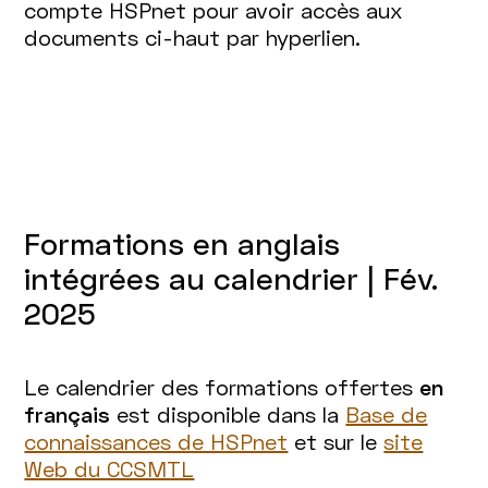
compte HSPnet pour avoir accès aux
documents ci-haut par hyperlien.
Formations en anglais
intégrées au calendrier | Fév.
2025
Le calendrier des formations offertes
en
français
est disponible dans la
Base de
connaissances de HSPnet
et sur le
site
Web du CCSMTL