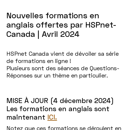
Nouvelles formations en
anglais offertes par HSPnet-
Canada | Avril 2024
HSPnet Canada vient de dévoiler sa série
de formations en ligne !
Plusieurs sont des séances de Questions-
Réponses sur un thème en particulier.
MISE À JOUR (4 décembre 2024)
Les formations en anglais sont
maintenant
ICI.
Notez que ces formations se déroulent en