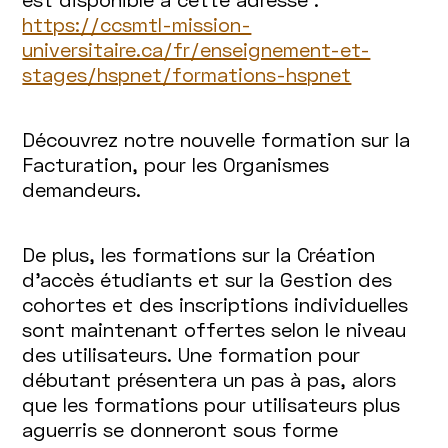
https://ccsmtl-mission-
universitaire.ca/fr/enseignement-et-
stages/hspnet/formations-hspnet
Découvrez notre nouvelle formation sur la
Facturation, pour les Organismes
demandeurs.
De plus, les formations sur la Création
d’accès étudiants et sur la Gestion des
cohortes et des inscriptions individuelles
sont maintenant offertes selon le niveau
des utilisateurs. Une formation pour
débutant présentera un pas à pas, alors
que les formations pour utilisateurs plus
aguerris se donneront sous forme