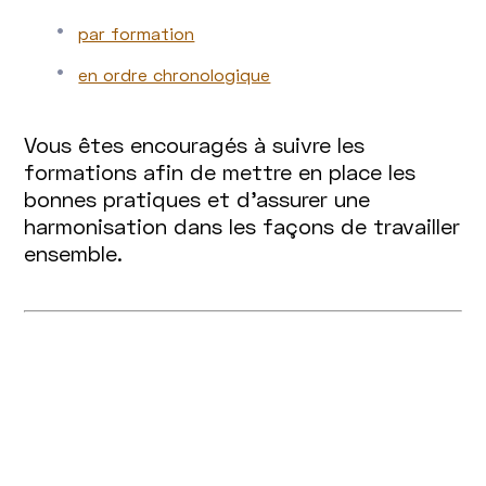
par formation
en ordre chronologique
Vous êtes encouragés à suivre les
formations afin de mettre en place les
bonnes pratiques et d’assurer une
harmonisation dans les façons de travailler
ensemble.