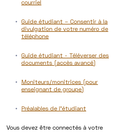
courriel
Guide étudiant – Consentir à la
divulgation de votre numéro de
téléphone
Guide étudiant - Téléverser des
documents (accès avancé)
Moniteurs/monitrices (pour
enseignant de groupe)
Préalables de l’étudiant
Vous devez être connectés à votre