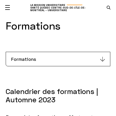
LA MISSION UNIVERSITAIRE
SANTÉ QUÉBEC CENTRE-SUD-DE-L'ÎLE-DE-
MONTRÉAL – UNIVERSITAIRE
Formations
Formations
Calendrier des formations |
Automne 2023