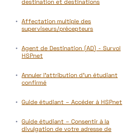
destination et destinations
Affectation multiple des
superviseurs/précepteurs
Agent de Destination (AD) - Survol
HSPnet
Annuler l’attribution d’un étudiant
confirmé
Guide étudiant – Accéder à HSPnet
Guide étudiant – Consentir à la
divulgation de votre adresse de