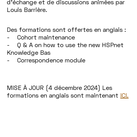
d’échange et de discussions animées par
Louis Barrière.
Des formations sont offertes en anglais :
- Cohort maintenance
- Q & A on how to use the new HSPnet
Knowledge Bas
- Correspondence module
MISE À JOUR (4 décembre 2024) Les
formations en anglais sont maintenant
ICI.