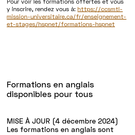
Pour voir les formations offertes et vous
y inscrire, rendez vous à:
https://ccsmtl-
mission-universitaire.ca/fr/enseignement-
et-stages/hspnet/formations-hspnet
Formations en anglais
disponibles pour tous
MISE À JOUR (4 décembre 2024)
Les formations en anglais sont