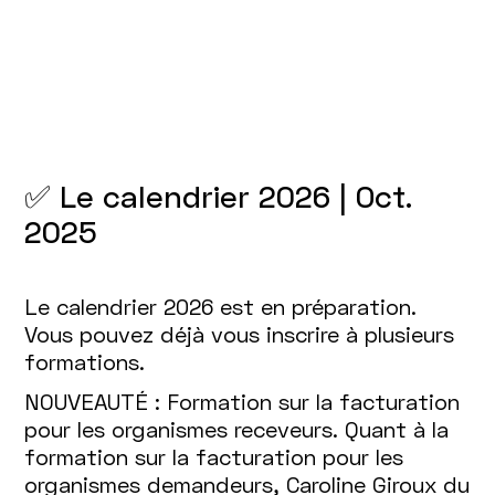
✅ Le calendrier 2026 | Oct.
2025
Le calendrier 2026 est en préparation.
Vous pouvez déjà vous inscrire à plusieurs
formations.
NOUVEAUTÉ : Formation sur la facturation
pour les organismes receveurs. Quant à la
formation sur la facturation pour les
organismes demandeurs, Caroline Giroux du