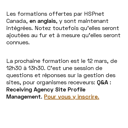
Les formations offertes par HSPnet
Canada,
en anglais,
y sont maintenant
intégrées. Notez toutefois qu'elles seront
ajoutées au fur et à mesure qu'elles seront
connues.
La prochaine formation est le 12 mars, de
12h30 à 13h30. C'est une session de
questions et réponses sur la gestion des
sites, pour organismes receveurs:
Q&A :
Receiving Agency Site Profile
Management.
Pour vous y inscrire.