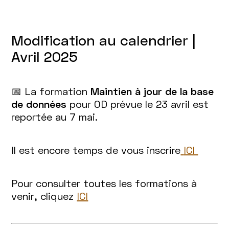
Modification au calendrier |
Avril 2025
📅 La formation
Maintien à jour de la base
de données
pour OD prévue le 23 avril est
reportée au 7 mai.
Il est encore temps de vous inscrire
ICI
Pour consulter toutes les formations à
venir, cliquez
ICI