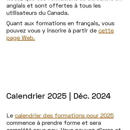
anglais et sont offertes à tous les
utilisateurs du Canada.
Quant aux formations en français, vous
pouvez vous y inscrire à partir de
cette
page Web.
Calendrier 2025 | Déc. 2024
Le
calendrier des formations pour 2025
commence à prendre forme et sera
complété sous peu. Vous pouvez d’ores et