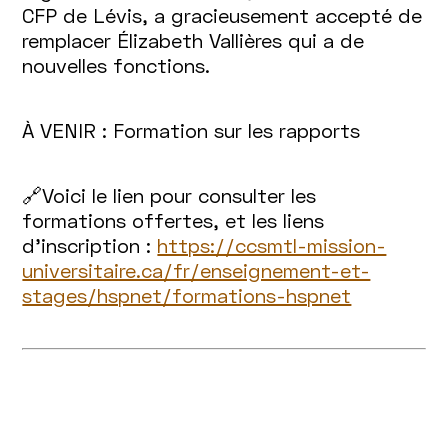
CFP de Lévis, a gracieusement accepté de
remplacer Élizabeth Vallières qui a de
nouvelles fonctions.
À VENIR : Formation sur les rapports
🔗Voici le lien pour consulter les
formations offertes, et les liens
d’inscription :
https://ccsmtl-mission-
universitaire.ca/fr/enseignement-et-
stages/hspnet/formations-hspnet