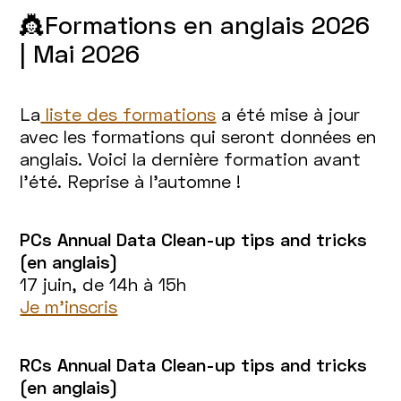
👸Formations en anglais 2026
| Mai 2026
La
liste des formations
a été mise à jour
avec les formations qui seront données en
anglais. Voici la dernière formation avant
l’été. Reprise à l’automne !
PCs Annual Data Clean-up tips and tricks
(en anglais)
17 juin, de 14h à 15h
Je m’inscris
RCs Annual Data Clean-up tips and tricks
(en anglais)