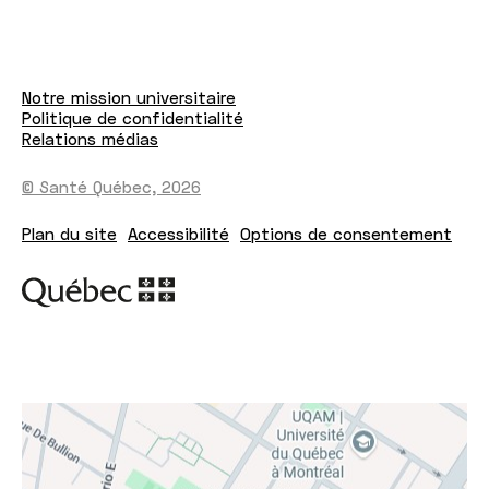
Notre mission universitaire
Politique de confidentialité
Relations médias
© Santé Québec, 2026
Plan du site
Accessibilité
Options de consentement