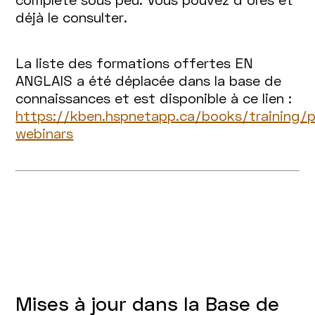
déjà le consulter.
La liste des formations offertes EN
ANGLAIS a été déplacée dans la base de
connaissances et est disponible à ce lien :
https://kben.hspnetapp.ca/books/training/p
webinars
Mises à jour dans la Base de