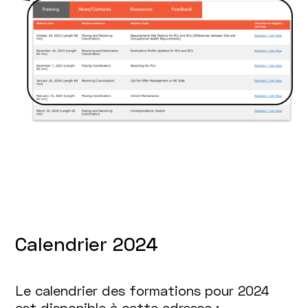
Calendrier 2024
Le calendrier des formations pour 2024
est disponible à cette adresse :