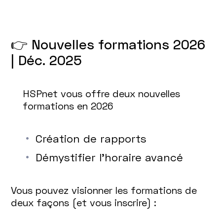
👉 Nouvelles formations 2026
| Déc. 2025
HSPnet vous offre deux nouvelles
formations en 2026
Création de rapports
Démystifier l’horaire avancé
Vous pouvez visionner les formations de
deux façons (et vous inscrire) :