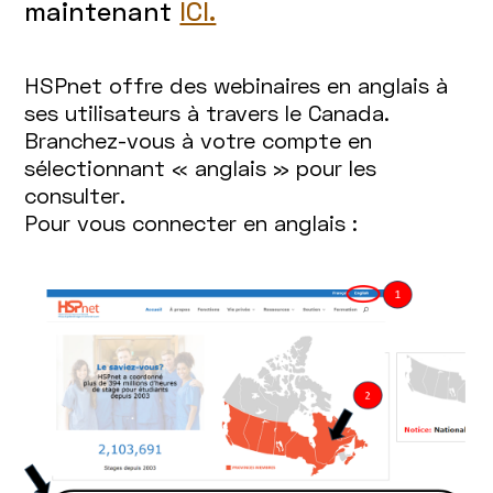
maintenant
ICI.
HSPnet offre des webinaires en anglais à
ses utilisateurs à travers le Canada.
Branchez-vous à votre compte en
sélectionnant « anglais » pour les
consulter.
Pour vous connecter en anglais :