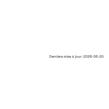
Dernière mise à jour: 2026-06-20