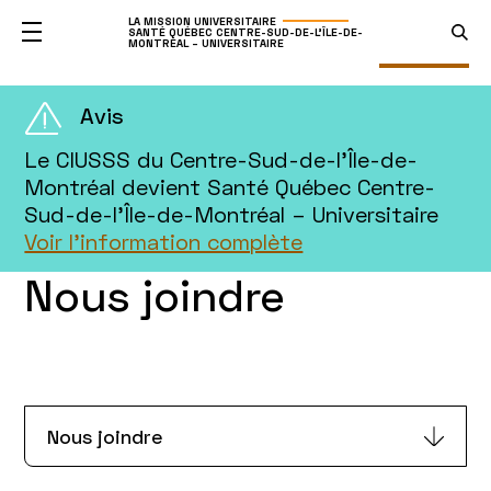
LA MISSION UNIVERSITAIRE
SANTÉ QUÉBEC CENTRE-SUD-DE-L'ÎLE-DE-
MONTRÉAL – UNIVERSITAIRE
Avis
Le CIUSSS du Centre-Sud-de-l’Île-de-
Montréal devient Santé Québec Centre-
Sud-de-l’Île-de-Montréal – Universitaire
Voir l'information complète
Nous joindre
Nous joindre