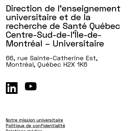
Direction de l'enseignement
universitaire et de la
recherche de Santé Québec
Centre-Sud-de-l’Île-de-
Montréal – Universitaire
66, rue Sainte-Catherine Est,
Montréal, Québec H2X 1K6
Notre mission universitaire
Politique de confidentialité