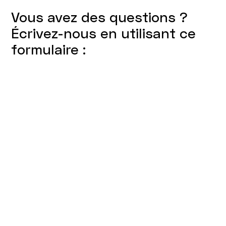
Vous avez des questions ?
Écrivez-nous en utilisant ce
formulaire :