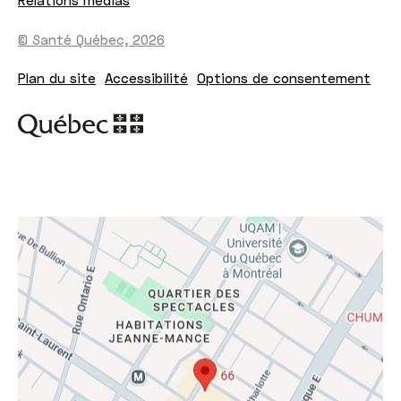
Relations médias
© Santé Québec, 2026
Plan du site
Accessibilité
Options de consentement