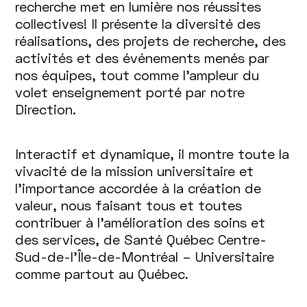
recherche met en lumière nos réussites
collectives! Il présente la diversité des
réalisations, des projets de recherche, des
activités et des événements menés par
nos équipes, tout comme l’ampleur du
volet enseignement porté par notre
Direction.
Interactif et dynamique, il montre toute la
vivacité de la mission universitaire et
l’importance accordée à la création de
valeur, nous faisant tous et toutes
contribuer à l’amélioration des soins et
des services, de Santé Québec Centre-
Sud-de-l’Île-de-Montréal – Universitaire
comme partout au Québec.