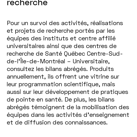
recherche
Pour un survol des activités, réalisations
et projets de recherche portés par les
équipes des instituts et centre affilié
universitaires ainsi que des centres de
recherche de Santé Québec Centre-Sud-
de-l’Île-de-Montréal – Universitaire,
consultez les bilans abrégés. Produits
annuellement, ils offrent une vitrine sur
leur programmation scientifique, mais
aussi sur leur développement de pratiques
de pointe en santé. De plus, les bilans
abrégés témoignent de la mobilisation des
équipes dans les activités d’enseignement
et de diffusion des connaissances.