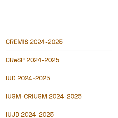
CREMIS 2024-2025
CReSP 2024-2025
IUD 2024-2025
IUGM-CRIUGM 2024-2025
IUJD 2024-2025