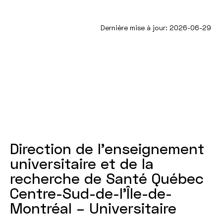
Dernière mise à jour: 2026-06-29
Direction de l'enseignement
universitaire et de la
recherche de Santé Québec
Centre-Sud-de-l’Île-de-
Montréal – Universitaire