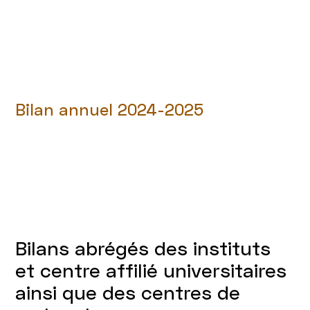
Bilan annuel 2024-2025
Bilans abrégés des instituts
et centre affilié universitaires
ainsi que des centres de