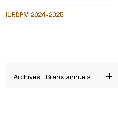
IURDPM 2024-2025
Archives | Bilans annuels