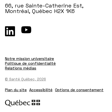
66, rue Sainte-Catherine Est,
Montréal, Québec H2X 1K6
Notre mission universitaire
Politique de confidentialité
Relations médias
© Santé Québec, 2026
Plan du site
Accessibilité
Options de consentement