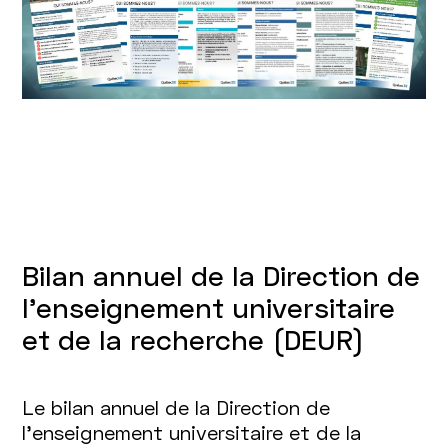
Bilan annuel de la Direction de
l'enseignement universitaire
et de la recherche (DEUR)
Le bilan annuel de la Direction de
l’enseignement universitaire et de la