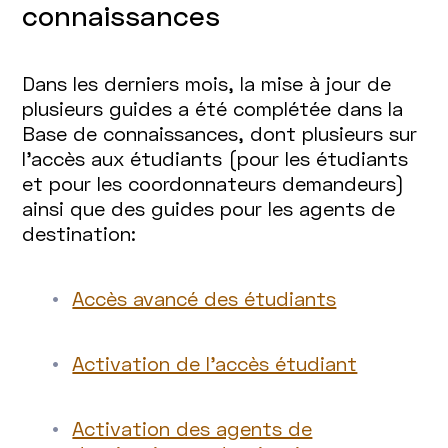
connaissances
Dans les derniers mois, la mise à jour de
plusieurs guides a été complétée dans la
Base de connaissances, dont plusieurs sur
l’accès aux étudiants (pour les étudiants
et pour les coordonnateurs demandeurs)
ainsi que des guides pour les agents de
destination:
Accès avancé des étudiants
Activation de l’accès étudiant
Activation des agents de