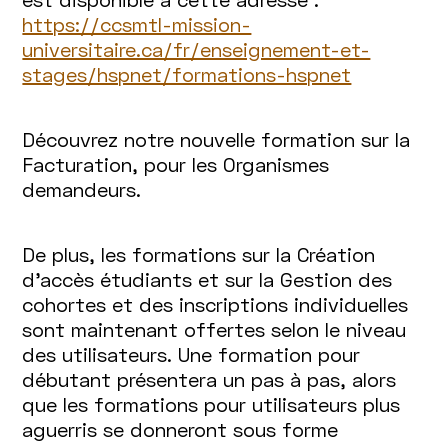
https://ccsmtl-mission-
universitaire.ca/fr/enseignement-et-
stages/hspnet/formations-hspnet
Découvrez notre nouvelle formation sur la
Facturation, pour les Organismes
demandeurs.
De plus, les formations sur la Création
d’accès étudiants et sur la Gestion des
cohortes et des inscriptions individuelles
sont maintenant offertes selon le niveau
des utilisateurs. Une formation pour
débutant présentera un pas à pas, alors
que les formations pour utilisateurs plus
aguerris se donneront sous forme