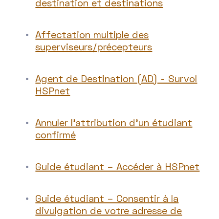
destination et destinations
Affectation multiple des
superviseurs/précepteurs
Agent de Destination (AD) - Survol
HSPnet
Annuler l’attribution d’un étudiant
confirmé
Guide étudiant – Accéder à HSPnet
Guide étudiant – Consentir à la
divulgation de votre adresse de