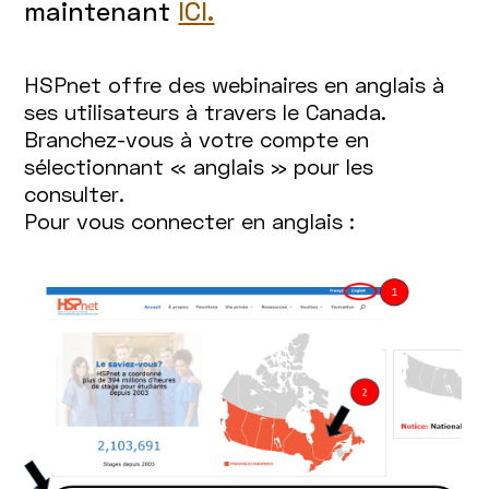
maintenant
ICI.
HSPnet offre des webinaires en anglais à
ses utilisateurs à travers le Canada.
Branchez-vous à votre compte en
sélectionnant « anglais » pour les
consulter.
Pour vous connecter en anglais :