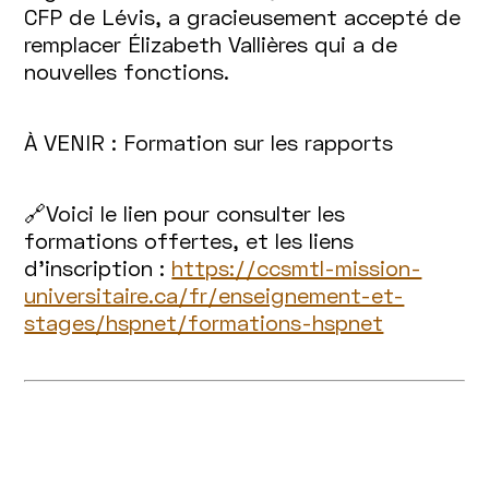
CFP de Lévis, a gracieusement accepté de
remplacer Élizabeth Vallières qui a de
nouvelles fonctions.
À VENIR : Formation sur les rapports
🔗Voici le lien pour consulter les
formations offertes, et les liens
d’inscription :
https://ccsmtl-mission-
universitaire.ca/fr/enseignement-et-
stages/hspnet/formations-hspnet