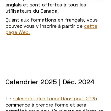
anglais et sont offertes à tous les
utilisateurs du Canada.
Quant aux formations en français, vous
pouvez vous y inscrire à partir de
cette
page Web.
Calendrier 2025 | Déc. 2024
Le
calendrier des formations pour 2025
commence à prendre forme et sera
complété sous peu. Vous pouvez d’ores et