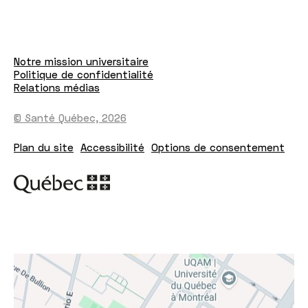
Notre mission universitaire
Politique de confidentialité
Relations médias
© Santé Québec, 2026
Plan du site
Accessibilité
Options de consentement