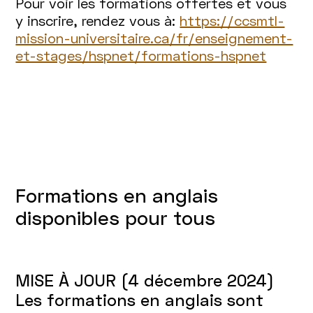
Pour voir les formations offertes et vous
y inscrire, rendez vous à:
https://ccsmtl-
mission-universitaire.ca/fr/enseignement-
et-stages/hspnet/formations-hspnet
Formations en anglais
disponibles pour tous
MISE À JOUR (4 décembre 2024)
Les formations en anglais sont