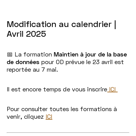
Modification au calendrier |
Avril 2025
📅 La formation
Maintien à jour de la base
de données
pour OD prévue le 23 avril est
reportée au 7 mai.
Il est encore temps de vous inscrire
ICI
Pour consulter toutes les formations à
venir, cliquez
ICI