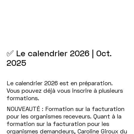
✅ Le calendrier 2026 | Oct.
2025
Le calendrier 2026 est en préparation.
Vous pouvez déjà vous inscrire à plusieurs
formations.
NOUVEAUTÉ : Formation sur la facturation
pour les organismes receveurs. Quant à la
formation sur la facturation pour les
organismes demandeurs, Caroline Giroux du