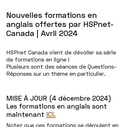
Nouvelles formations en
anglais offertes par HSPnet-
Canada | Avril 2024
HSPnet Canada vient de dévoiler sa série
de formations en ligne !
Plusieurs sont des séances de Questions-
Réponses sur un thème en particulier.
MISE À JOUR (4 décembre 2024)
Les formations en anglais sont
maintenant
ICI.
Notez que ces formations se déroulent en