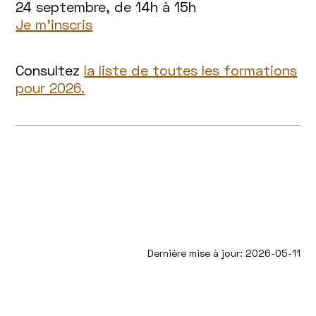
24 septembre, de 14h à 15h
Je m’inscris
Consultez
la liste de toutes les formations
pour 2026.
Dernière mise à jour: 2026-05-11