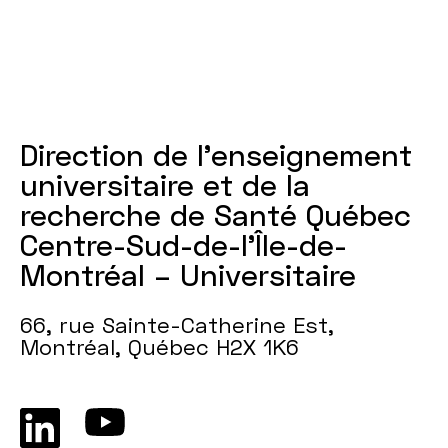
Direction de l'enseignement
universitaire et de la
recherche de Santé Québec
Centre-Sud-de-l’Île-de-
Montréal – Universitaire
66, rue Sainte-Catherine Est,
Montréal, Québec H2X 1K6