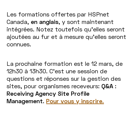
Les formations offertes par HSPnet
Canada,
en anglais,
y sont maintenant
intégrées. Notez toutefois qu'elles seront
ajoutées au fur et à mesure qu'elles seront
connues.
La prochaine formation est le 12 mars, de
12h30 à 13h30. C'est une session de
questions et réponses sur la gestion des
sites, pour organismes receveurs:
Q&A :
Receiving Agency Site Profile
Management.
Pour vous y inscrire.