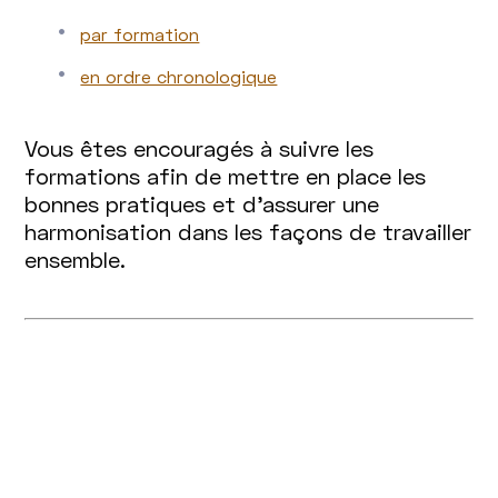
par formation
en ordre chronologique
Vous êtes encouragés à suivre les
formations afin de mettre en place les
bonnes pratiques et d’assurer une
harmonisation dans les façons de travailler
ensemble.