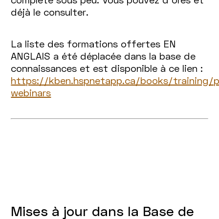
déjà le consulter.
La liste des formations offertes EN
ANGLAIS a été déplacée dans la base de
connaissances et est disponible à ce lien :
https://kben.hspnetapp.ca/books/training/p
webinars
Mises à jour dans la Base de