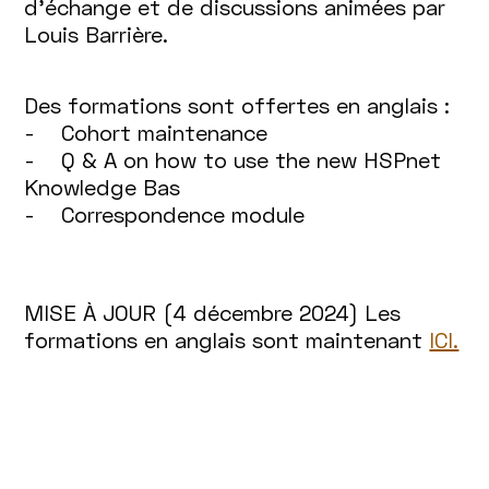
d’échange et de discussions animées par
Louis Barrière.
Des formations sont offertes en anglais :
- Cohort maintenance
- Q & A on how to use the new HSPnet
Knowledge Bas
- Correspondence module
MISE À JOUR (4 décembre 2024) Les
formations en anglais sont maintenant
ICI.