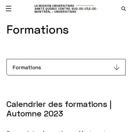
LA MISSION UNIVERSITAIRE
SANTÉ QUÉBEC CENTRE-SUD-DE-L'ÎLE-DE-
MONTRÉAL – UNIVERSITAIRE
Formations
Formations
Calendrier des formations |
Automne 2023