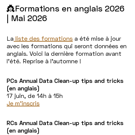
👸Formations en anglais 2026
| Mai 2026
La
liste des formations
a été mise à jour
avec les formations qui seront données en
anglais. Voici la dernière formation avant
l’été. Reprise à l’automne !
PCs Annual Data Clean-up tips and tricks
(en anglais)
17 juin, de 14h à 15h
Je m’inscris
RCs Annual Data Clean-up tips and tricks
(en anglais)