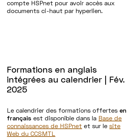
compte HSPnet pour avoir accès aux
documents ci-haut par hyperlien.
Formations en anglais
intégrées au calendrier | Fév.
2025
Le calendrier des formations offertes
en
français
est disponible dans la
Base de
connaissances de HSPnet
et sur le
site
Web du CCSMTL