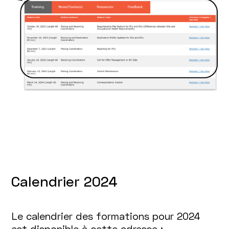
Calendrier 2024
Le calendrier des formations pour 2024
est disponible à cette adresse :