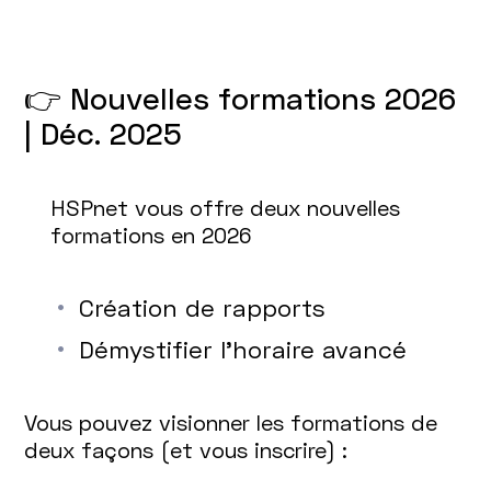
👉 Nouvelles formations 2026
| Déc. 2025
HSPnet vous offre deux nouvelles
formations en 2026
Création de rapports
Démystifier l’horaire avancé
Vous pouvez visionner les formations de
deux façons (et vous inscrire) :