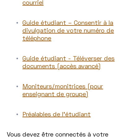
courriel
Guide étudiant – Consentir à la
divulgation de votre numéro de
téléphone
Guide étudiant - Téléverser des
documents (accès avancé)
Moniteurs/monitrices (pour
enseignant de groupe)
Préalables de l’étudiant
Vous devez être connectés à votre