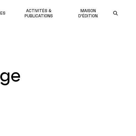
ACTIVITÉS &
MAISON
UES
PUBLICATIONS
D'ÉDITION
age