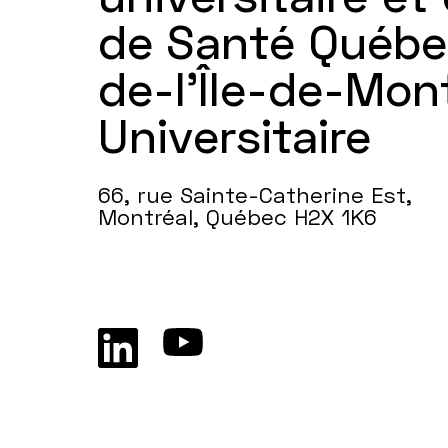
de Santé Québe
de-l’Île-de-Mon
Universitaire
66, rue Sainte-Catherine Est,
Montréal, Québec H2X 1K6