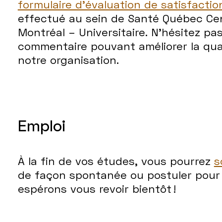
formulaire d'évaluation de satisfacti
effectué au sein de Santé Québec Cen
Montréal – Universitaire. N’hésitez pa
commentaire pouvant améliorer la qua
notre organisation.
Emploi
À la fin de vos études, vous pourrez
s
de façon spontanée ou postuler pour 
espérons vous revoir bientôt !