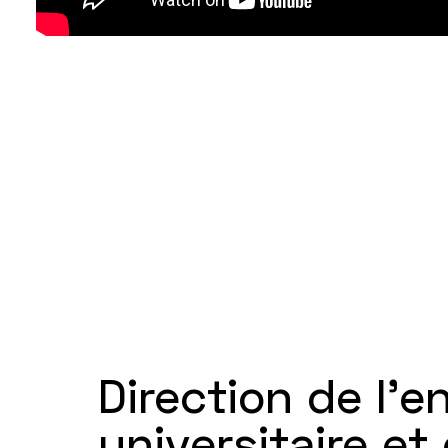
Direction de l'
universitaire et