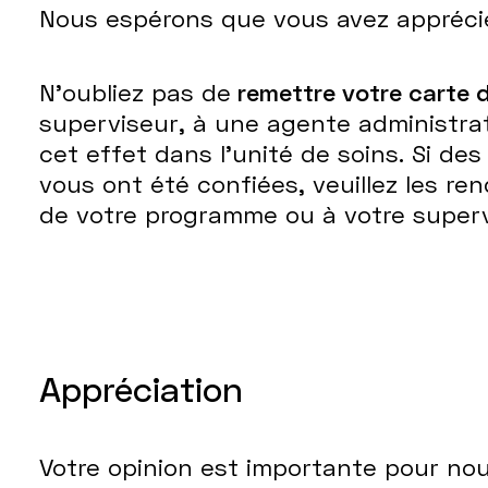
Nous espérons que vous avez apprécié
N’oubliez pas de
remettre votre carte d
superviseur, à une agente administrat
cet effet dans l’unité de soins. Si des
vous ont été confiées, veuillez les ren
de votre programme ou à votre superv
Appréciation
Votre opinion est importante pour nous