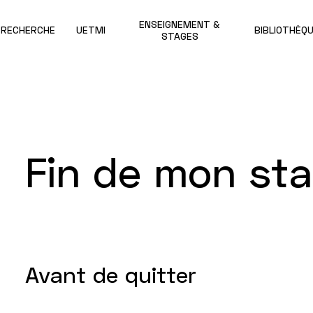
ENSEIGNEMENT &
RECHERCHE
UETMI
BIBLIOTHÈQ
STAGES
Fin de mon st
Avant de quitter