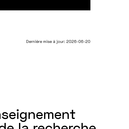
Dernière mise à jour: 2026-06-20
enseignement
 de la recherche