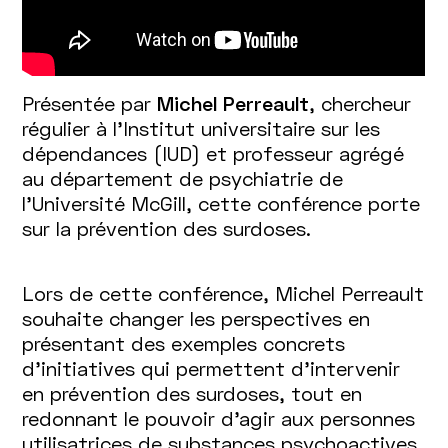
Présentée par
Michel Perreault
, chercheur
régulier à l’Institut universitaire sur les
dépendances (IUD) et professeur agrégé
au département de psychiatrie de
l’Université McGill, cette conférence porte
sur la prévention des surdoses.
Lors de cette conférence, Michel Perreault
souhaite changer les perspectives en
présentant des exemples concrets
d’initiatives qui permettent d’intervenir
en prévention des surdoses, tout en
redonnant le pouvoir d’agir aux personnes
utilisatrices de substances psychoactives.