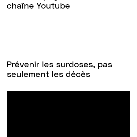
chaîne Youtube
Prévenir les surdoses, pas
seulement les décès