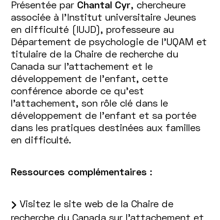
Présentée par
Chantal Cyr
, chercheure
associée à l’Institut universitaire Jeunes
en difficulté (IUJD), professeure au
Département de psychologie de l’UQAM et
titulaire de la Chaire de recherche du
Canada sur l’attachement et le
développement de l’enfant, cette
conférence aborde ce qu’est
l’attachement, son rôle clé dans le
développement de l’enfant et sa portée
dans les pratiques destinées aux familles
en difficulté.
Ressources complémentaires :
Visitez le site web de la Chaire de
recherche du Canada sur l’attachement et