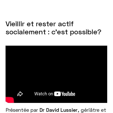
Vieillir et rester actif
socialement : c’est possible?
Présentée par
Dr David Lussier
, gériâtre et