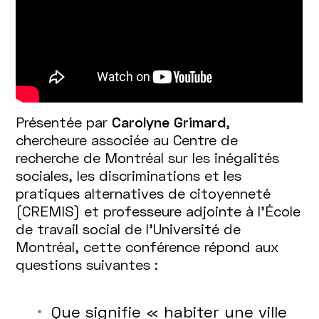
Présentée par
Carolyne Grimard
,
chercheure associée au Centre de
recherche de Montréal sur les inégalités
sociales, les discriminations et les
pratiques alternatives de citoyenneté
(CREMIS) et professeure adjointe à l’École
de travail social de l’Université de
Montréal, cette conférence répond aux
questions suivantes :
Que signifie « habiter une ville