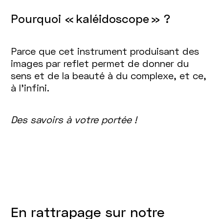
Pourquoi « kaléidoscope » ?
Parce que cet instrument produisant des
images par reflet permet de donner du
sens et de la beauté à du complexe, et ce,
à l’infini.
Des savoirs à votre portée !
En rattrapage sur notre