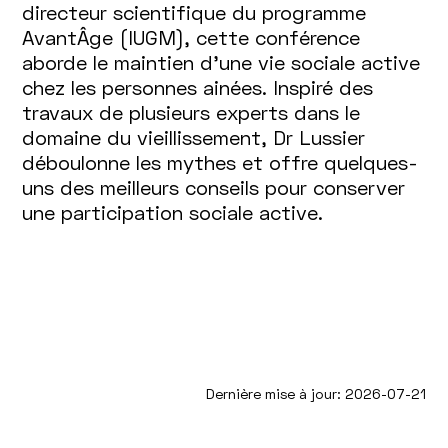
directeur scientifique du programme
AvantÂge (IUGM), cette conférence
aborde le maintien d’une vie sociale active
chez les personnes ainées. Inspiré des
travaux de plusieurs experts dans le
domaine du vieillissement, Dr Lussier
déboulonne les mythes et offre quelques-
uns des meilleurs conseils pour conserver
une participation sociale active.
Dernière mise à jour: 2026-07-21