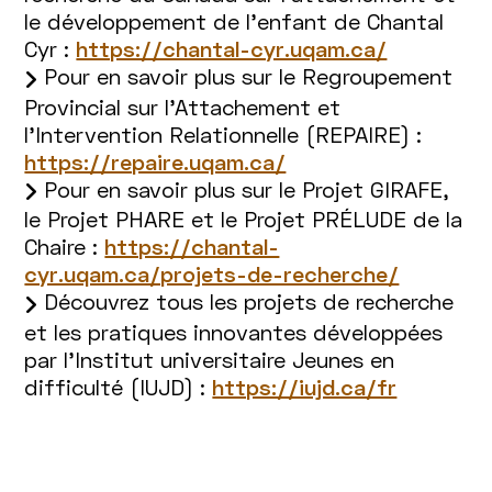
le développement de l’enfant de Chantal
Cyr :
https://chantal-cyr.uqam.ca/
Pour en savoir plus sur le Regroupement
Provincial sur l’Attachement et
l’Intervention Relationnelle (REPAIRE) :
https://repaire.uqam.ca/
Pour en savoir plus sur le Projet GIRAFE,
le Projet PHARE et le Projet PRÉLUDE de la
Chaire :
https://chantal-
cyr.uqam.ca/projets-de-recherche/
Découvrez tous les projets de recherche
et les pratiques innovantes développées
par l’Institut universitaire Jeunes en
difficulté (IUJD) :
https://iujd.ca/fr