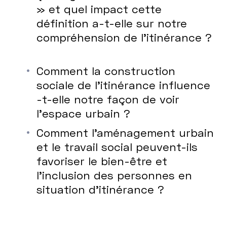
» et quel impact cette
définition a-t-elle sur notre
compréhension de l’itinérance ?
Comment la construction
sociale de l’itinérance influence
-t-elle notre façon de voir
l’espace urbain ?
Comment l’aménagement urbain
et le travail social peuvent-ils
favoriser le bien-être et
l’inclusion des personnes en
situation d’itinérance ?