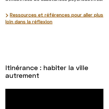
Ressources et références pour aller plus
loin dans la réflexion
Itinérance : habiter la ville
autrement