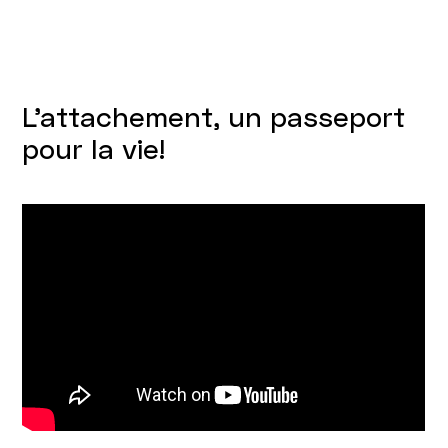
L'attachement, un passeport
pour la vie!