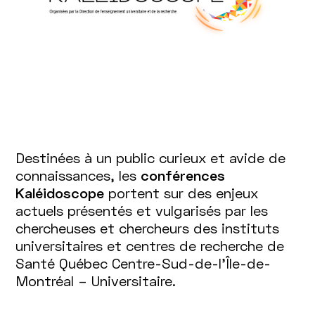
Destinées à un public curieux et avide de
connaissances, les
conférences
Kaléidoscope
portent sur des enjeux
actuels présentés et vulgarisés par les
chercheuses et chercheurs des instituts
universitaires et centres de recherche de
Santé Québec Centre-Sud-de-l’Île-de-
Montréal – Universitaire.