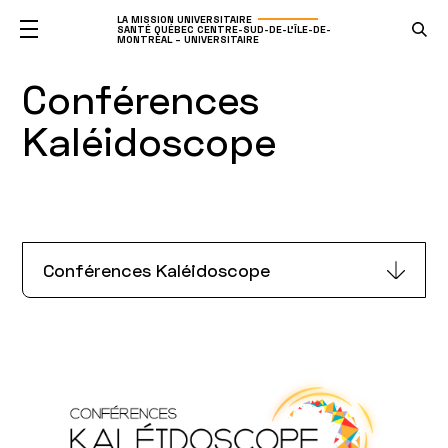
LA MISSION UNIVERSITAIRE
SANTÉ QUÉBEC CENTRE-SUD-DE-L'ÎLE-DE-
MONTRÉAL – UNIVERSITAIRE
Conférences
Kaléidoscope
Conférences Kaléidoscope