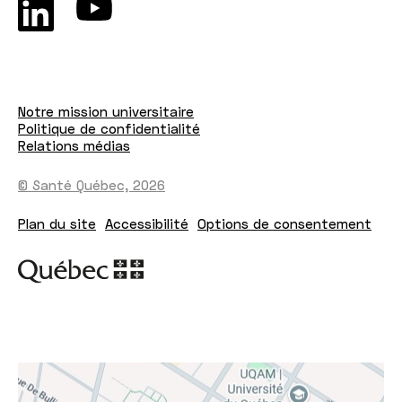
Notre mission universitaire
Politique de confidentialité
Relations médias
© Santé Québec, 2026
Plan du site
Accessibilité
Options de consentement