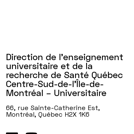
Direction de l'enseignement
universitaire et de la
recherche de Santé Québec
Centre-Sud-de-l’Île-de-
Montréal – Universitaire
66, rue Sainte-Catherine Est,
Montréal, Québec H2X 1K6