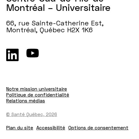
Montréal – Universitaire
66, rue Sainte-Catherine Est,
Montréal, Québec H2X 1K6
Notre mission universitaire
Politique de confidentialité
Relations médias
© Santé Québec, 2026
Plan du site
Accessibilité
Options de consentement