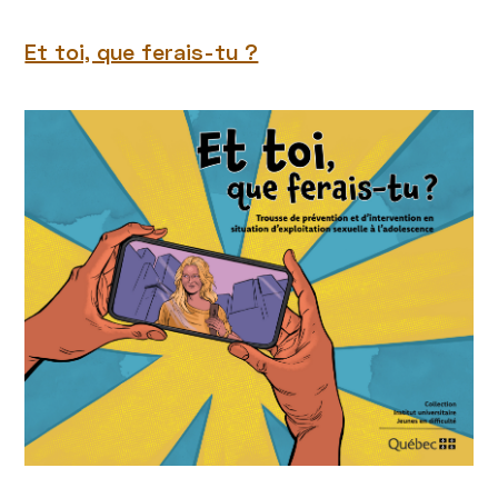
Et toi, que ferais-tu ?