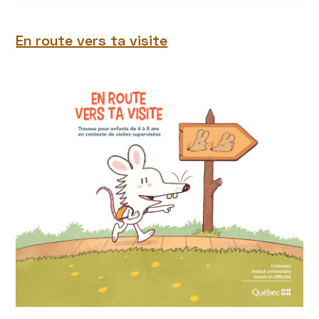
En route vers ta visite