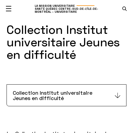
LA MISSION UNIVERSITAIRE
SANTÉ QUÉBEC CENTRE-SUD-DE-L'ÎLE-DE-
MONTRÉAL – UNIVERSITAIRE
Collection Institut
universitaire Jeunes
en difficulté
Collection Institut universitaire
Jeunes en difficulté