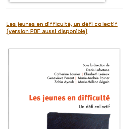
Les jeunes en difficulté, un défi collectif
(version PDF aussi disponible)