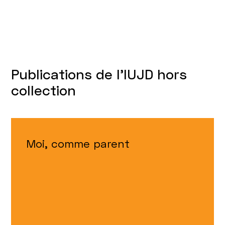
Publications de l'IUJD hors
collection
Moi, comme parent