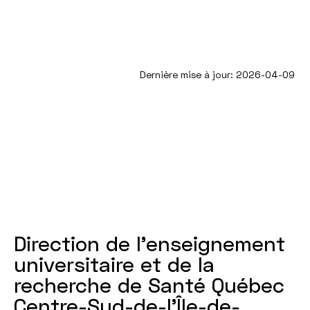
Dernière mise à jour: 2026-04-09
Direction de l'enseignement
universitaire et de la
recherche de Santé Québec
Centre-Sud-de-l’Île-de-