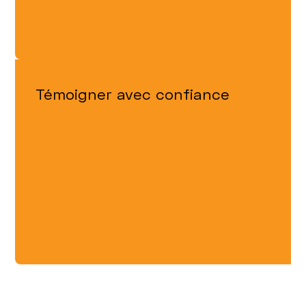
Témoigner avec confiance