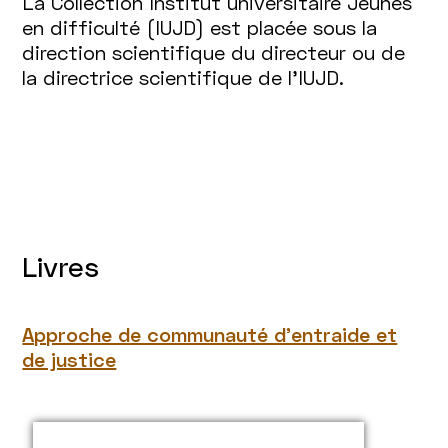
La Collection Institut universitaire Jeunes
en difficulté (IUJD) est placée sous la
direction scientifique du directeur ou de
la directrice scientifique de l'IUJD.
Livres
Approche de communauté d'entraide et
de justice