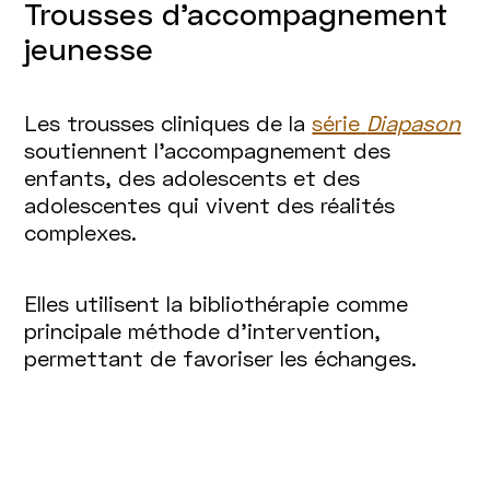
Trousses d'accompagnement
jeunesse
Les trousses cliniques de la
série
Diapason
soutiennent l’accompagnement des
enfants, des adolescents et des
adolescentes qui vivent des réalités
complexes.
Elles utilisent la bibliothérapie comme
principale méthode d’intervention,
permettant de favoriser les échanges.