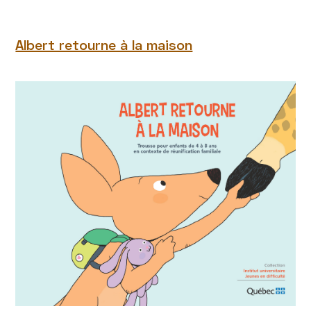
Albert retourne à la maison