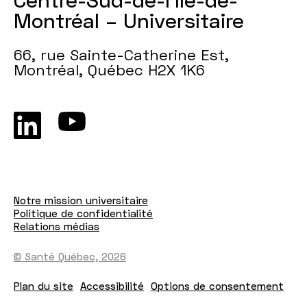
Montréal – Universitaire
66, rue Sainte-Catherine Est,
Montréal, Québec H2X 1K6
Notre mission universitaire
Politique de confidentialité
Relations médias
© Santé Québec, 2026
Plan du site
Accessibilité
Options de consentement